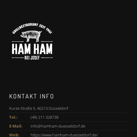
KONTAKT INFO
Kurze Straße 5, 40213 Düsseldorf
Tel.:
(49) 211 328738
E-Mail:
info@hamham-duesseldorf.de
Web:
https://www.hamham-duesseldorf.de/