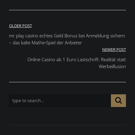
Beitragsnavigation
OLDER POST
mr play casino echtes Geld Bonus bei Anmeldung sichern
– das kalte Mathe‑Spiel der Anbieter
NEWER POST
Online Casino ab 1 Euro Lastschrift: Realität statt
Werbeillusion