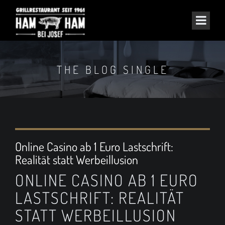
THE BLOG SINGLE
Online Casino ab 1 Euro Lastschrift:
Realität statt Werbeillusion
ONLINE CASINO AB 1 EURO
LASTSCHRIFT: REALITÄT
STATT WERBEILLUSION