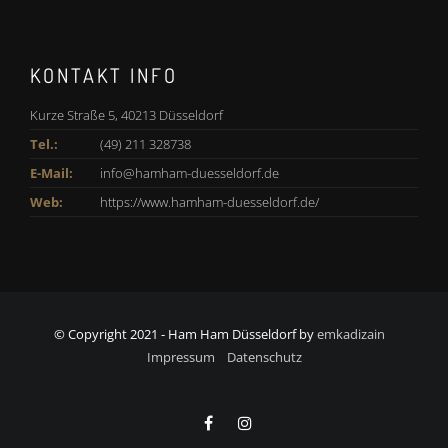
KONTAKT INFO
Kurze Straße 5, 40213 Düsseldorf
Tel.:
(49) 211 328738
E-Mail:
info@hamham-duesseldorf.de
Web:
https://www.hamham-duesseldorf.de/
© Copyright 2021 - Ham Ham Düsseldorf by
emkadizain
Impressum
Datenschutz