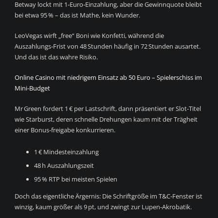
Betway lockt mit 1‑Euro‑Einzahlung, aber die Gewinnquote bleibt
bei etwa 95 % – das ist Mathe, kein Wunder.
LeoVegas wirft „free“ Boni wie Konfetti, während die
Auszahlungs‑Frist von 48 Stunden häufig in 72 Stunden ausartet.
Und das ist das wahre Risiko.
Online Casino mit niedrigem Einsatz ab 50 Euro – Spielerschiss im
Mini‑Budget
Mr Green fordert 1 € per Lastschrift, dann präsentiert er Slot‑Titel
wie Starburst, deren schnelle Drehungen kaum mit der Trägheit
einer Bonus‑freigabe konkurrieren.
1 € Mindesteinzahlung
48 h Auszahlungszeit
95 % RTP bei meisten Spielen
Doch das eigentliche Ärgernis: Die Schriftgröße im T&C‑Fenster ist
winzig, kaum größer als 9 pt, und zwingt zur Lupen‑Akrobatik.