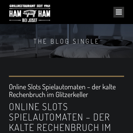
THE BLOG SINGLE
Online Slots Spielautomaten – der kalte
Rechenbruch im Glitzerkeller
ONLINE SLOTS
SPIELAUTOMATEN – DER
KALTE RECHENBRUCH IM