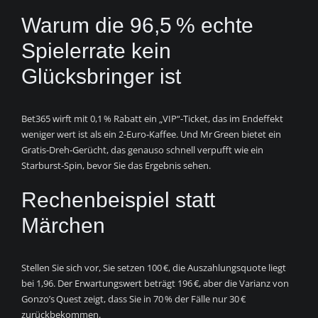
Warum die 96,5 % echte
Spielerrate kein
Glücksbringer ist
Bet365 wirft mit 0,1 % Rabatt ein „VIP“-Ticket, das im Endeffekt
weniger wert ist als ein 2‑Euro‑Kaffee. Und Mr Green bietet ein
Gratis‑Dreh‑Gerücht, das genauso schnell verpufft wie ein
Starburst‑Spin, bevor Sie das Ergebnis sehen.
Rechenbeispiel statt
Märchen
Stellen Sie sich vor, Sie setzen 100 €, die Auszahlungsquote liegt
bei 1,96. Der Erwartungswert beträgt 196 €, aber die Varianz von
Gonzo’s Quest zeigt, dass Sie in 70 % der Fälle nur 30 €
zurückbekommen.