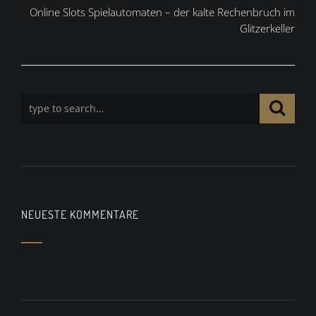
Online Slots Spielautomaten – der kalte Rechenbruch im
Glitzerkeller
NEUESTE KOMMENTARE