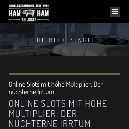
THE BLOG SINGLE
Online Slots mit hohe Multiplier: Der
nüchterne Irrtum
ONLINE SLOTS MIT HOHE
MULTIPLIER: DER
NÜCHTERNE IRRTUM