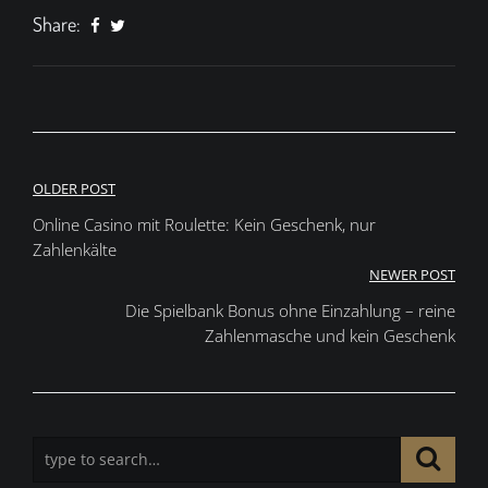
Share:
Beitragsnavigation
OLDER POST
Online Casino mit Roulette: Kein Geschenk, nur
Zahlenkälte
NEWER POST
Die Spielbank Bonus ohne Einzahlung – reine
Zahlenmasche und kein Geschenk