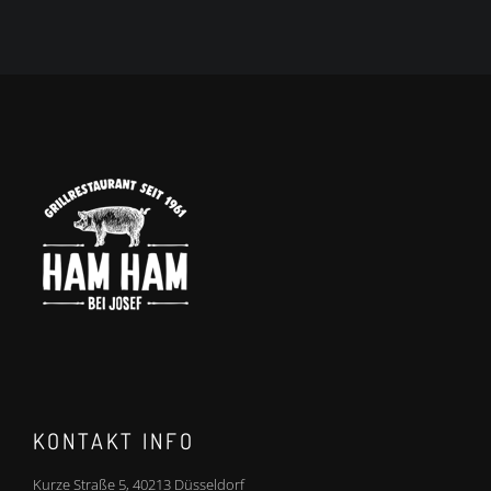
KONTAKT INFO
Kurze Straße 5, 40213 Düsseldorf