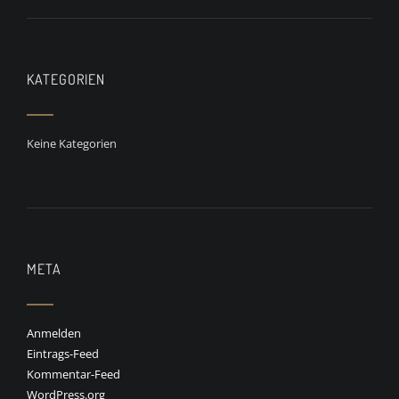
KATEGORIEN
Keine Kategorien
META
Anmelden
Eintrags-Feed
Kommentar-Feed
WordPress.org