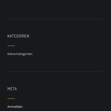
KATEGORIEN
Keine Kategorien
META
Anmelden