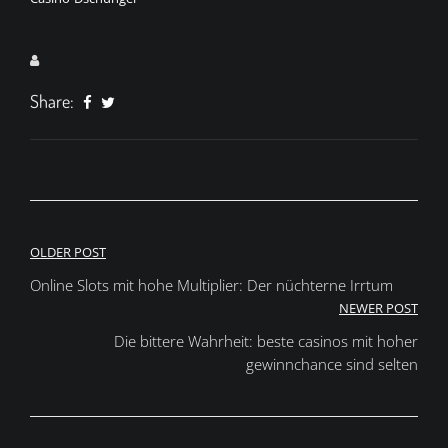
Share:
Beitragsnavigation
OLDER POST
Online Slots mit hohe Multiplier: Der nüchterne Irrtum
NEWER POST
Die bittere Wahrheit: beste casinos mit hoher
gewinnchance sind selten