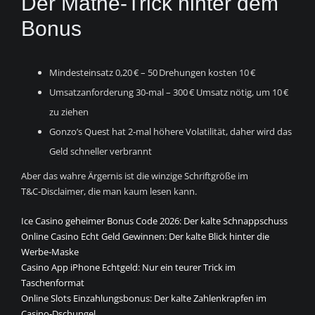
Der Mathe‑Trick hinter dem
Bonus
Mindesteinsatz 0,20 € – 50 Drehungen kosten 10 €
Umsatzanforderung 30‑mal – 300 € Umsatz nötig, um 10 €
zu ziehen
Gonzo’s Quest hat 2‑mal höhere Volatilität, daher wird das
Geld schneller verbrannt
Aber das wahre Ärgernis ist die winzige Schriftgröße im
T&C‑Disclaimer, die man kaum lesen kann.
Ice Casino geheimer Bonus Code 2026: Der kalte Schnappschuss
Online Casino Echt Geld Gewinnen: Der kalte Blick hinter die
Werbe‑Maske
Casino App iPhone Echtgeld: Nur ein teurer Trick im
Taschenformat
Online Slots Einzahlungsbonus: Der kalte Zahlenkrapfen im
Casino‑Dschungel