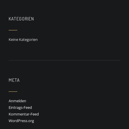
KATEGORIEN
Keine Kategorien
META
Anmelden
Eintrags-Feed
Kommentar-Feed
WordPress.org