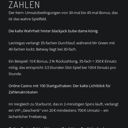
ZAHLEN
Der Kern: Umsatzbedingungen von 30‑mal bis 45‑mal Bonus, das
ist das wahre Spielfeld.
Die kalte Wahrheit hinter blackjack bube dame könig
LeoVegas verlangt 35‑fachen Durchlauf, während Mr Green mit
40‑fachen lockt; Betway liegt bei 30‑fach.
Ein Beispiel: 10 € Bonus, 2 % Rückzahlung, 35‑fach = 350 € Einsatz
nötig, das entspricht 3,5 Stunden Slot‑Spiel bei 100 € Einsatz pro
Stunde.
Online Casino mit 100 Startguthaben: Der kalte Lichtblick für
Zahlenakrobaten
Im Vergleich zu Starburst, das in 2‑minütigen Spins läuft, verlangt
ein VIP‑„Geschenk“ von 20 € mindestens 700 € Umsatz – ein
lächerlicher Freibetrag.