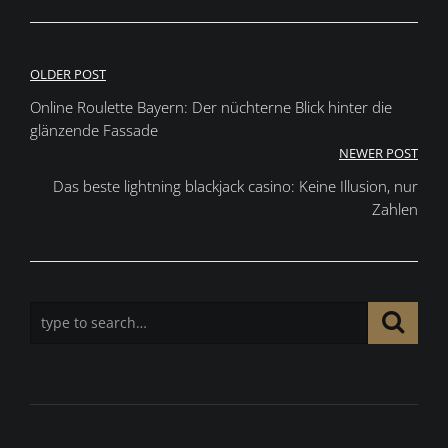
Beitragsnavigation
OLDER POST
Online Roulette Bayern: Der nüchterne Blick hinter die
glänzende Fassade
NEWER POST
Das beste lightning blackjack casino: Keine Illusion, nur
Zahlen