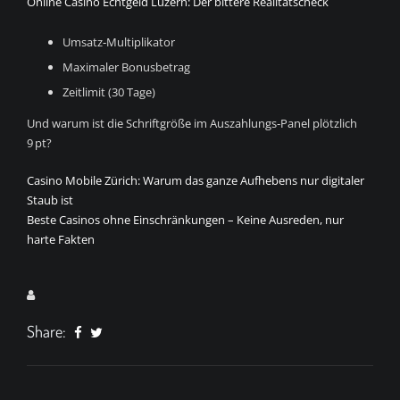
Online Casino Echtgeld Luzern: Der bittere Realitätscheck
Umsatz‑Multiplikator
Maximaler Bonusbetrag
Zeitlimit (30 Tage)
Und warum ist die Schriftgröße im Auszahlungs‑Panel plötzlich
9 pt?
Casino Mobile Zürich: Warum das ganze Aufhebens nur digitaler
Staub ist
Beste Casinos ohne Einschränkungen – Keine Ausreden, nur
harte Fakten
Share: