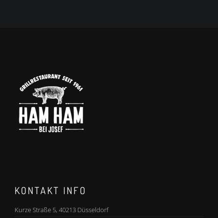
KONTAKT INFO
Kurze Straße 5, 40213 Düsseldorf