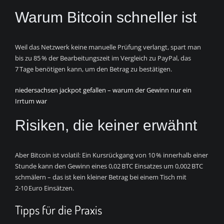
Warum Bitcoin schneller ist
Weil das Netzwerk keine manuelle Prüfung verlangt, spart man
bis zu 85 % der Bearbeitungszeit im Vergleich zu PayPal, das
7 Tage benötigen kann, um den Betrag zu bestätigen.
niedersachsen jackpot gefallen – warum der Gewinn nur ein
Irrtum war
Risiken, die keiner erwähnt
Aber Bitcoin ist volatil: Ein Kursrückgang von 10 % innerhalb einer
Stunde kann den Gewinn eines 0,02 BTC Einsatzes um 0,002 BTC
schmälern – das ist kein kleiner Betrag bei einem Tisch mit
2‑10 Euro Einsätzen.
Tipps für die Praxis