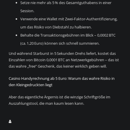
Setze nie mehr als 5 % des Gesamtguthabens in einer
Session.
Verwende eine Wallet mit Zwei‑Faktor‑Authentifizierung,
um das Risiko von Diebstahl zu halbieren.
Behalte die Transaktionsgebühren im Blick – 0,0002 BTC
(ca. 1,20 Euro) können sich schnell summieren.
Und während Starburst in 5 Sekunden Drehs liefert, kostet das
Einzahlen von Bitcoin 0,0001 BTC an Netzwerkgebühren – das ist
das wahre „free“ Geschenk, das keiner wirklich geben will.
Casino Handyrechnung ab 5 Euro: Warum das wahre Risiko in
den Kleingedruckten liegt
Aber das eigentliche Ärgernis ist die winzige Schriftgröße im
Auszahlungstool, die man kaum lesen kann.