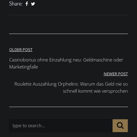
Share:
Beitragsnavigation
OLDER POST
Casinobonus ohne Einzahlung neu: Geldmaschine oder
Marketingfalle
NEWER POST
Roulette Auszahlung Orphelins: Warum das Geld nie so
schnell kommt wie versprochen