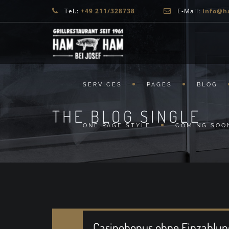
Tel.:
+49 211/328738
E-Mail:
info@h
SERVICES
PAGES
BLOG
THE BLOG SINGLE
ONE PAGE STYLE
COMING SOO
Casinobonus ohne Einzahlung