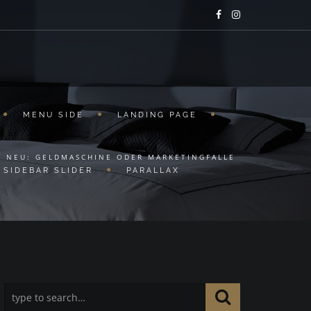
MENU SIDE
LANDING PAGE
 NEU: GELDMASCHINE ODER MARKETINGFALLE
SIDEBAR SLIDER
PARALLAX