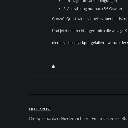
2. 30‑Tage‑Umsatzbedingungen
3. Auszahlung nur nach 5 € Gewinn
Gonzo’s Quest wirkt schneller, aber das ist n
Und jetzt erst recht ärgert mich die winzige 
niedersachsen jackpot gefallen – warum der 
Beitragsnavigation
OLDER POST
Die Spielbanken Niedersachsen: Ein nüchterner Blic