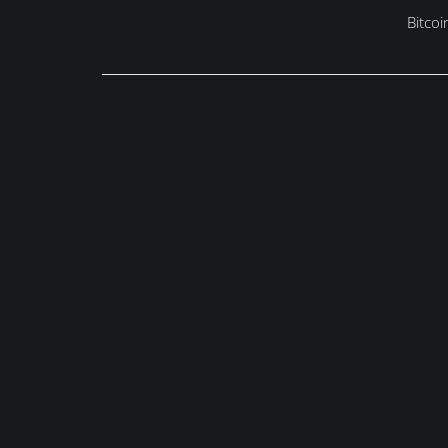
Bitcoi