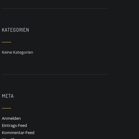
KATEGORIEN
Keine Kategorien
META
Anmelden
Eintrags-Feed
Kommentar-Feed