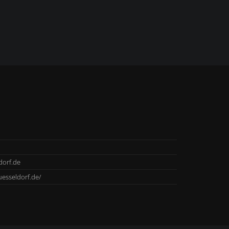
orf.de
esseldorf.de/