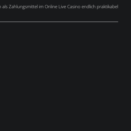
n als Zahlungsmittel im Online Live Casino endlich praktikabel