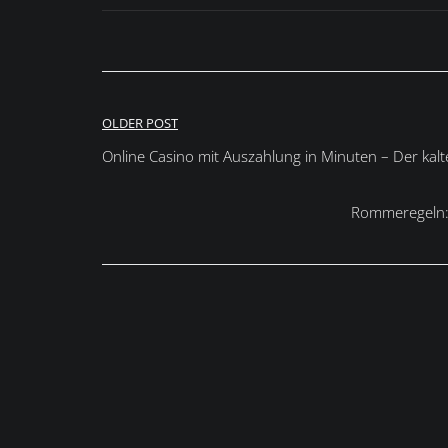
Beitragsnavigation
OLDER POST
Online Casino mit Auszahlung in Minuten – Der kalte
Rommeregeln: 