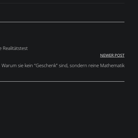
 Realitätstest
NEWER POST
Warum sie kein “Geschenk” sind, sondern reine Mathematik