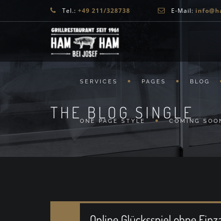
Tel.:
+49 211/328738
E-Mail:
info@h
SERVICES
PAGES
BLOG
THE BLOG SINGLE
ONE PAGE STYLE
COMING SOO
Online Glücksspiel ohne Einz