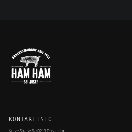
KONTAKT INFO
Kurze Straße 5, 40213 Düsseldorf