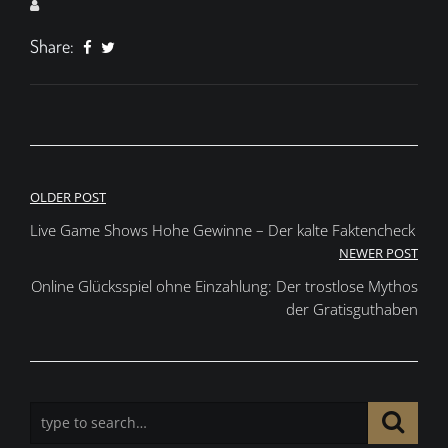
Share:
Beitragsnavigation
OLDER POST
Live Game Shows Hohe Gewinne – Der kalte Faktencheck
NEWER POST
Online Glücksspiel ohne Einzahlung: Der trostlose Mythos
der Gratisguthaben