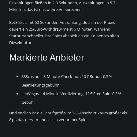
Einzahlungen fließen in 2‑3 Sekunden, Auszahlungen in 5‑7
Minuten, das ist das wahre Versprechen.
Bet365 claimt 60‑Sekunden-Auszahlung, doch in der Praxis
dauert ein 25‑Euro-Withdraw meist 6 Minuten, während
Starburst schneller ihre Spins abspielt als ein Kolben im alten
Dieselmotor.
Markierte Anbieter
888casino – 3‑Minute‑Check‑out, 10 € Bonus, 0,5 %
Bearbeitungsgebühr
LeoVegas – 4‑Minute‑Verifizierung, 12 € Free‑Spin, 0,3 %
Gebühr
Und endlich ist die Schriftgröße im T‑C‑Abschnitt kaum größer als
8 pt, das nervt mehr als ein verlorener Spin.