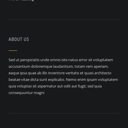
ABOUT US
Sed ut perspiciatis unde omnis iste natus error sit voluptatem
accusantium doloremque laudantium, totam rem aperiam,
eaque ipsa quae ab illo inventore veritatis et quasi architecto
beatae vitae dicta sunt explicabo. Nemo enim ipsam voluptatem
quia voluptas sit aspernatur aut odit aut fugit, sed quia
consequuntur magni