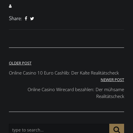
Share:
Beitragsnavigation
OLDER POST
Online Casino 10 Euro Cashlib: Der Kalte Realitätscheck
NEWER POST
Online Casino Wirecard bezahlen: Der mühsame
Realitätscheck