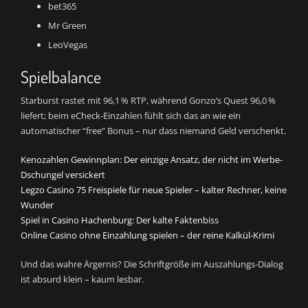
bet365
Mr Green
LeoVegas
Spielbalance
Starburst rastet mit 96,1 % RTP, während Gonzo’s Quest 96,0 %
liefert; beim eCheck‑Einzahlen fühlt sich das an wie ein
automatischer “free” Bonus – nur dass niemand Geld verschenkt.
Kenozahlen Gewinnplan: Der einzige Ansatz, der nicht im Werbe-
Dschungel versickert
Legzo Casino 75 Freispiele für neue Spieler – kalter Rechner, keine
Wunder
Spiel in Casino Hachenburg: Der kalte Faktenbiss
Online Casino ohne Einzahlung spielen – der reine Kalkül-Krimi
Und das wahre Ärgernis? Die Schriftgröße im Auszahlungs‑Dialog
ist absurd klein – kaum lesbar.