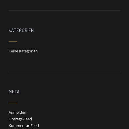
KATEGORIEN
Keine Kategorien
META
Anmelden
Eintrags-Feed
Kommentar-Feed