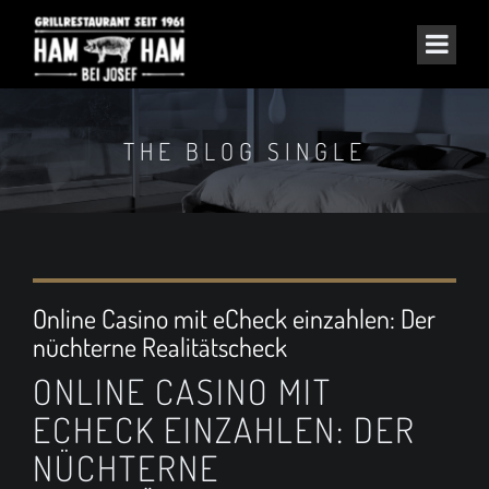
THE BLOG SINGLE
Online Casino mit eCheck einzahlen: Der
nüchterne Realitätscheck
ONLINE CASINO MIT
ECHECK EINZAHLEN: DER
NÜCHTERNE