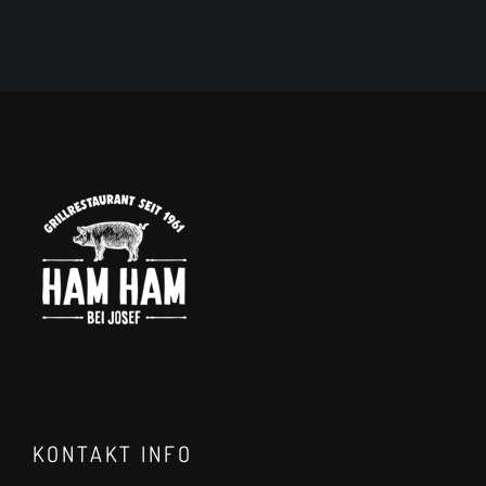
KONTAKT INFO