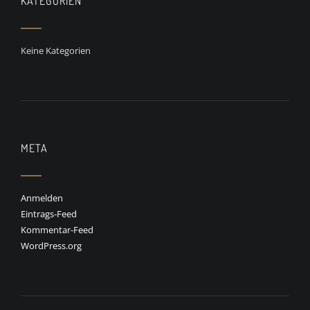
KATEGORIEN
Keine Kategorien
META
Anmelden
Eintrags-Feed
Kommentar-Feed
WordPress.org