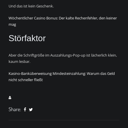
Und das ist kein Geschenk.
Wöchentlicher Casino Bonus: Der kalte Rechenfehler, den keiner
mag
Störfaktor
Aber die Schriftgröße im Auszahlungs‑Pop‑up ist lächerlich klein,
kaum lesbar.
Kasino‑Banküberweisung Mindesteinzahlung: Warum das Geld
nicht schneller fließt
Share: