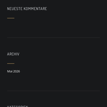
NEUESTE KOMMENTARE
ARCHIV
Mai 2026