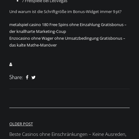
7 Freispiele bei LeoVegas
Und warum ist die Schriftgröße im Bonus‑Widget immer 9 pt?
metalspiel casino 180 Free Spins ohne Einzahlung Gratisbonus –
der knallharte Marketing-Coup
Enzocasino ohne Wager ohne Umsatzbedingung Gratisbonus –
das kalte Mathe‑Manöver
Share:
Beitragsnavigation
OLDER POST
Beste Casinos ohne Einschränkungen – Keine Ausreden,