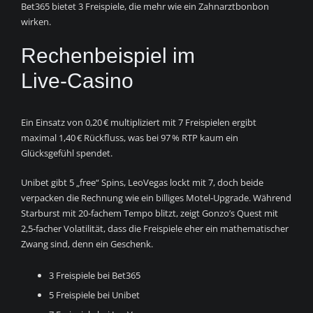
Bet365 bietet 3 Freispiele, die mehr wie ein Zahnarztbonbon
wirken.
Rechenbeispiel im
Live‑Casino
Ein Einsatz von 0,20 € multipliziert mit 7 Freispielen ergibt
maximal 1,40 € Rückfluss, was bei 97 % RTP kaum ein
Glücksgefühl spendet.
Unibet gibt 5 „free“ Spins, LeoVegas lockt mit 7, doch beide
verpacken die Rechnung wie ein billiges Motel‑Upgrade. Während
Starburst mit 20‑fachem Tempo blitzt, zeigt Gonzo’s Quest mit
2,5‑facher Volatilität, dass die Freispiele eher ein mathematischer
Zwang sind, denn ein Geschenk.
3 Freispiele bei Bet365
5 Freispiele bei Unibet