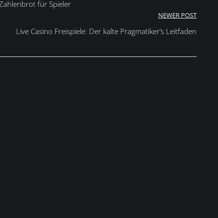
ahlenbrot für Spieler
NEWER POST
Live Casino Freispiele: Der kalte Pragmatiker’s Leitfaden