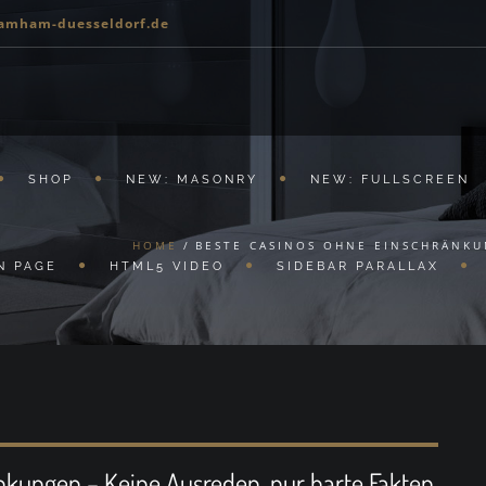
amham-duesseldorf.de
SHOP
NEW: MASONRY
NEW: FULLSCREEN
HOME
BESTE CASINOS OHNE EINSCHRÄNKU
N PAGE
HTML5 VIDEO
SIDEBAR PARALLAX
nkungen – Keine Ausreden, nur harte Fakten