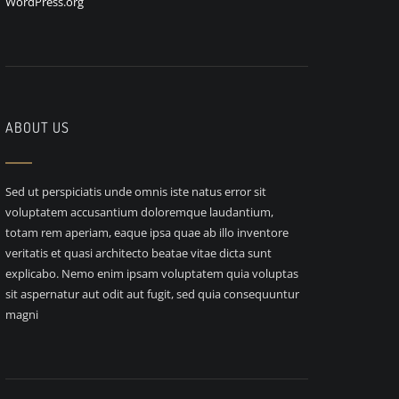
WordPress.org
ABOUT US
Sed ut perspiciatis unde omnis iste natus error sit
voluptatem accusantium doloremque laudantium,
totam rem aperiam, eaque ipsa quae ab illo inventore
veritatis et quasi architecto beatae vitae dicta sunt
explicabo. Nemo enim ipsam voluptatem quia voluptas
sit aspernatur aut odit aut fugit, sed quia consequuntur
magni