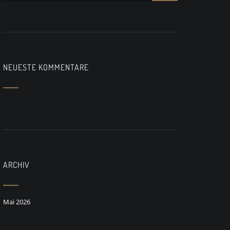
NEUESTE KOMMENTARE
ARCHIV
Mai 2026