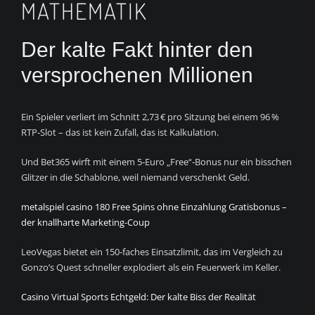
MATHEMATIK
Der kalte Fakt hinter den
versprochenen Millionen
Ein Spieler verliert im Schnitt 2,73 € pro Sitzung bei einem 96 %
RTP‑Slot – das ist kein Zufall, das ist Kalkulation.
Und Bet365 wirft mit einem 5‑Euro „Free“‑Bonus nur ein bisschen
Glitzer in die Schablone, weil niemand verschenkt Geld.
metalspiel casino 180 Free Spins ohne Einzahlung Gratisbonus –
der knallharte Marketing-Coup
LeoVegas bietet ein 150‑faches Einsatzlimit, das im Vergleich zu
Gonzo’s Quest schneller explodiert als ein Feuerwerk im Keller.
Casino Virtual Sports Echtgeld: Der kalte Biss der Realität