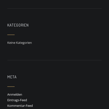
KATEGORIEN
Keine Kategorien
META
Anmelden
Eintrags-Feed
Kommentar-Feed