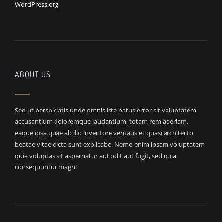
WordPress.org
ABOUT US
Sed ut perspiciatis unde omnis iste natus error sit voluptatem
accusantium doloremque laudantium, totam rem aperiam,
eaque ipsa quae ab illo inventore veritatis et quasi architecto
beatae vitae dicta sunt explicabo. Nemo enim ipsam voluptatem
quia voluptas sit aspernatur aut odit aut fugit, sed quia
consequuntur magni