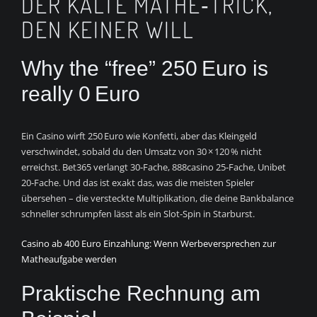
DER KALTE MATHE‑TRICK,
DEN KEINER WILL
Why the “free” 250 Euro is
really 0 Euro
Ein Casino wirft 250 Euro wie Konfetti, aber das Kleingeld
verschwindet, sobald du den Umsatz von 30 × 120 % nicht
erreichst. Bet365 verlangt 30‑Fache, 888casino 25‑Fache, Unibet
20‑Fache. Und das ist exakt das, was die meisten Spieler
übersehen – die versteckte Multiplikation, die deine Bankbalance
schneller schrumpfen lässt als ein Slot‑Spin in Starburst.
Casino ab 400 Euro Einzahlung: Wenn Werbeversprechen zur
Matheaufgabe werden
Praktische Rechnung am