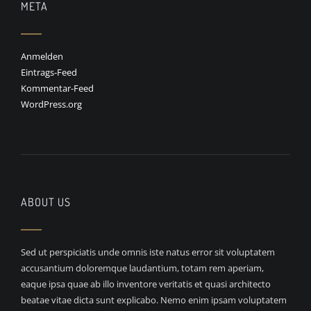
META
Anmelden
Eintrags-Feed
Kommentar-Feed
WordPress.org
ABOUT US
Sed ut perspiciatis unde omnis iste natus error sit voluptatem
accusantium doloremque laudantium, totam rem aperiam,
eaque ipsa quae ab illo inventore veritatis et quasi architecto
beatae vitae dicta sunt explicabo. Nemo enim ipsam voluptatem