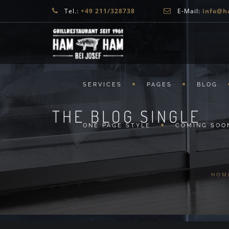
Tel.:
+49 211/328738
E-Mail:
info@h
SERVICES
PAGES
BLOG
THE BLOG SINGLE
ONE PAGE STYLE
COMING SOO
HOM