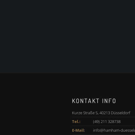
KONTAKT INFO
Kurze Straße 5, 40213 Düsseldorf
Tel.:
(49) 211 328738
E-Mail:
info@hamham-duesseld