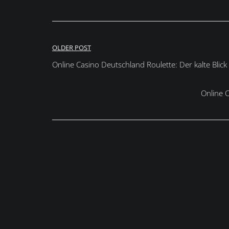
Beitragsnavigation
OLDER POST
Online Casino Deutschland Roulette: Der kalte Blick
Online 