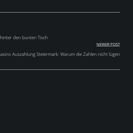
 hinter den bunten Tisch
NEWER POST
Casino Auszahlung Steiermark: Warum die Zahlen nicht lügen