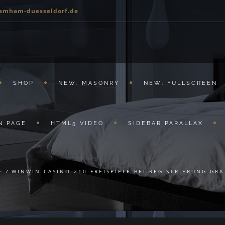
amham-duesseldorf.de
SHOP
NEW: MASONRY
NEW: FULLSCREEN
N PAGE
HTML5 VIDEO
SIDEBAR PARALLAX
E
WINWIN CASINO 210 FREISPIELE BEI REGISTRIERUNG GR