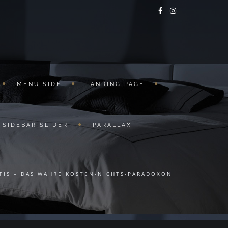
MENU SIDE
LANDING PAGE
SIDEBAR SLIDER
PARALLAX
ATIS – DAS WAHRE KOSTEN‑NICHTS‑PARADOXON