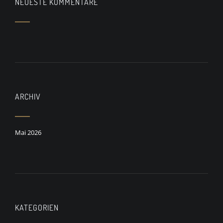
NEUESTE KOMMENTARE
ARCHIV
Mai 2026
KATEGORIEN