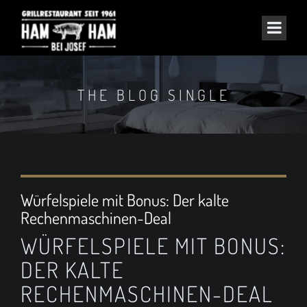
THE BLOG SINGLE
Würfelspiele mit Bonus: Der kalte
Rechenmaschinen-Deal
WÜRFELSPIELE MIT BONUS:
DER KALTE
RECHENMASCHINEN-DEAL