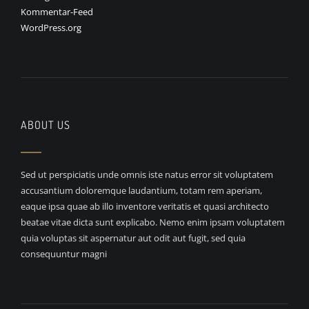
Kommentar-Feed
WordPress.org
ABOUT US
Sed ut perspiciatis unde omnis iste natus error sit voluptatem
accusantium doloremque laudantium, totam rem aperiam,
eaque ipsa quae ab illo inventore veritatis et quasi architecto
beatae vitae dicta sunt explicabo. Nemo enim ipsam voluptatem
quia voluptas sit aspernatur aut odit aut fugit, sed quia
consequuntur magni