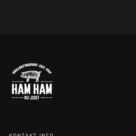
KONTAKT INFO