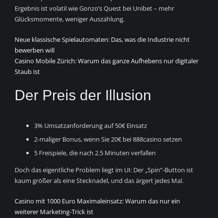
Ergebnis ist volatil wie Gonzo’s Quest bei Unibet – mehr
Glücksmomente, weniger Auszahlung.
Neue klassische Spielautomaten: Das, was die Industrie nicht
bewerben will
Casino Mobile Zürich: Warum das ganze Aufhebens nur digitaler
Staub ist
Der Preis der Illusion
3% Umsatzanforderung auf 50€ Einsatz
2‑maliger Bonus, wenn Sie 20€ bei 888casino setzen
5 Freispiele, die nach 2.5 Minuten verfallen
Doch das eigentliche Problem liegt im UI: Der „Spin“-Button ist
kaum größer als eine Stecknadel, und das ärgert jedes Mal.
Casino mit 1000 Euro Maximal­einsatz: Warum das nur ein
weiterer Marketing‑Trick ist