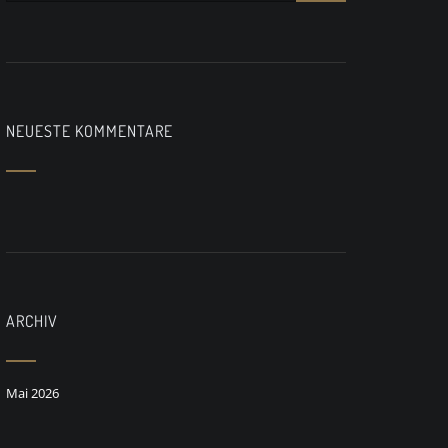
NEUESTE KOMMENTARE
ARCHIV
Mai 2026