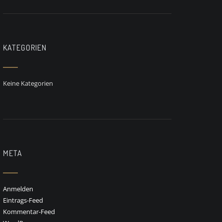
KATEGORIEN
Keine Kategorien
META
Anmelden
Eintrags-Feed
Kommentar-Feed