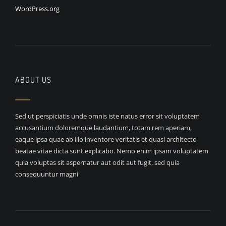
WordPress.org
ABOUT US
Sed ut perspiciatis unde omnis iste natus error sit voluptatem
accusantium doloremque laudantium, totam rem aperiam,
eaque ipsa quae ab illo inventore veritatis et quasi architecto
beatae vitae dicta sunt explicabo. Nemo enim ipsam voluptatem
quia voluptas sit aspernatur aut odit aut fugit, sed quia
consequuntur magni