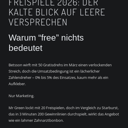
FREISPIELE 2026: DER
KALTE BLICK AUF LEERE
VERSPRECHEN
Warum “free” nichts
bedeutet
Betsson wirft mit 50 Gratisdrehs im März einen verlockenden
Streich, doch die Umsatzbedingung ist ein lächerlicher
Zahlendreher – 0% bis 5% des Einsatzes, kaum mehr als ein
Aufkleber.
Nur Marketing.
Mr Green lockt mit 20 Freispielen, doch im Vergleich zu Starburst,
das in 3 Minuten 200 Gewinnlinien durchspielt, wirkt das Angebot
wie ein lahmer Zahnarztbonbon.