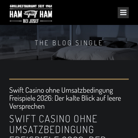
THE BLOG SINGLE
Swift Casino ohne Umsatzbedingung
Freispiele 2026: Der kalte Blick auf leere
Versprechen
SWIFT CASINO OHNE
UMSATZBEDINGUNG