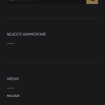
NEUESTE KOMMENTARE
ARCHIV
Mai 2026