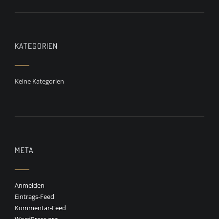
KATEGORIEN
Keine Kategorien
META
Anmelden
Eintrags-Feed
Kommentar-Feed