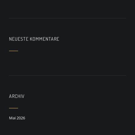
NEUESTE KOMMENTARE
ARCHIV
Mai 2026