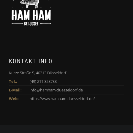
KONTAKT INFO
Kurze Straße 5, 40213 Düsseldorf
Tel.:
(49) 211 328738
E-Mail:
info@hamham-duesseldorf.de
Web:
https://www.hamham-duesseldorf.de/