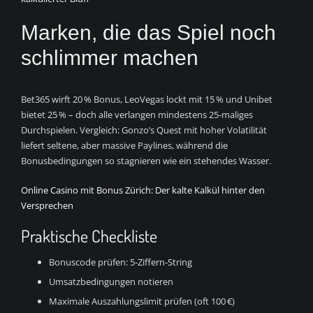
Marken, die das Spiel noch
schlimmer machen
Bet365 wirft 20 % Bonus, LeoVegas lockt mit 15 % und Unibet
bietet 25 % – doch alle verlangen mindestens 25‑maliges
Durchspielen. Vergleich: Gonzo’s Quest mit hoher Volatilität
liefert seltene, aber massive Paylines, während die
Bonusbedingungen so stagnieren wie ein stehendes Wasser.
Online Casino mit Bonus Zürich: Der kalte Kalkül hinter den
Versprechen
Praktische Checkliste
Bonuscode prüfen: 5‑Ziffern‑String
Umsatzbedingungen notieren
Maximale Auszahlungslimit prüfen (oft 100 €)