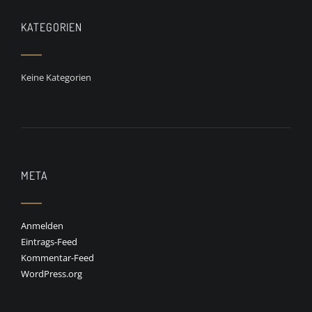
KATEGORIEN
Keine Kategorien
META
Anmelden
Eintrags-Feed
Kommentar-Feed
WordPress.org