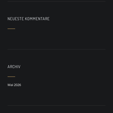
NEUESTE KOMMENTARE
ARCHIV
Mai 2026