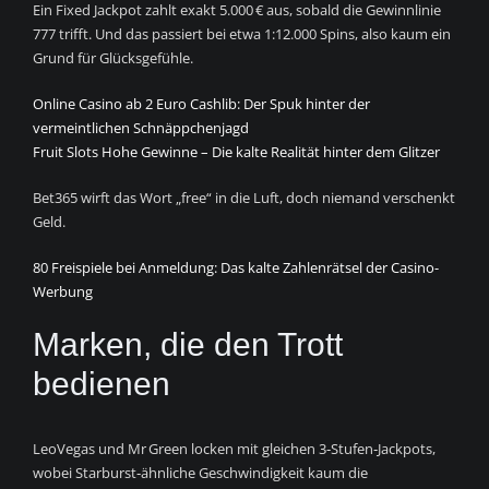
Ein Fixed Jackpot zahlt exakt 5.000 € aus, sobald die Gewinnlinie
777 trifft. Und das passiert bei etwa 1:12.000 Spins, also kaum ein
Grund für Glücksgefühle.
Online Casino ab 2 Euro Cashlib: Der Spuk hinter der
vermeintlichen Schnäppchenjagd
Fruit Slots Hohe Gewinne – Die kalte Realität hinter dem Glitzer
Bet365 wirft das Wort „free“ in die Luft, doch niemand verschenkt
Geld.
80 Freispiele bei Anmeldung: Das kalte Zahlenrätsel der Casino-
Werbung
Marken, die den Trott
bedienen
LeoVegas und Mr Green locken mit gleichen 3‑Stufen‑Jackpots,
wobei Starburst‑ähnliche Geschwindigkeit kaum die