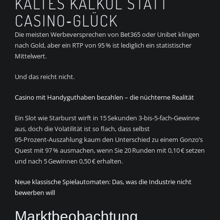
KALTES KALKÜL STATT
CASINO‑GLÜCK
Die meisten Werbeversprechen von Bet365 oder Unibet klingen
nach Gold, aber ein RTP von 95 % ist lediglich ein statistischer
Mittelwert.
Und das reicht nicht.
Casino mit Handyguthaben bezahlen – die nüchterne Realität
Ein Slot wie Starburst wirft in 15 Sekunden 3‑bis‑5‑fach‑Gewinne
aus, doch die Volatilität ist so flach, dass selbst
95‑Prozent‑Auszahlung kaum den Unterschied zu einem Gonzo’s
Quest mit 97 % ausmachen, wenn Sie 20 Runden mit 0,10 € setzen
und nach 5 Gewinnen 0,50 € erhalten.
Neue klassische Spielautomaten: Das, was die Industrie nicht
bewerben will
Marktbeobachtung