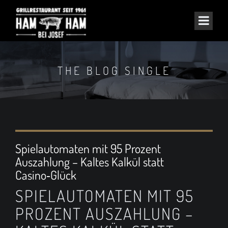
THE BLOG SINGLE
Spielautomaten mit 95 Prozent
Auszahlung – Kaltes Kalkül statt
Casino‑Glück
SPIELAUTOMATEN MIT 95
PROZENT AUSZAHLUNG –