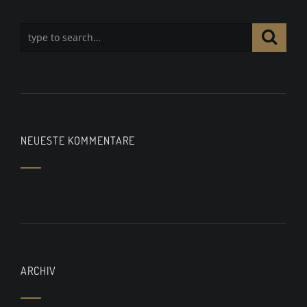
NEUESTE KOMMENTARE
ARCHIV