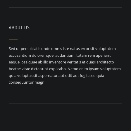
ABOUT US
Sed ut perspiciatis unde omnis iste natus error sit voluptatem
accusantium doloremque laudantium, totam rem aperiam,
eaque ipsa quae ab illo inventore veritatis et quasi architecto
beatae vitae dicta sunt explicabo. Nemo enim ipsam voluptatem
quia voluptas sit aspernatur aut odit aut fugit, sed quia
consequuntur magni