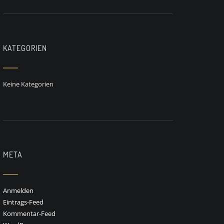
KATEGORIEN
Keine Kategorien
META
Anmelden
Eintrags-Feed
Kommentar-Feed