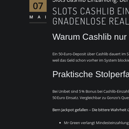
07
SLOTS CASHLIB EI
MAI
GNADENLOSE REAL
Warum Cashlib nur e
Ein 50‑Euro‑Deposit über Cashlib dauert im S
weil das Geld schon vorher im System blockier
Praktische Stolperfa
Bei Unibet sind 5 % Bonus bei Cashlib‑Einzah
50 Euro Einsatz. Vergleichbar zu Gonzo’s Ques
Bern Jackpot gefallen – Die bittere Wahrheit
Mr Green verlangt Mindesteinzahlung 