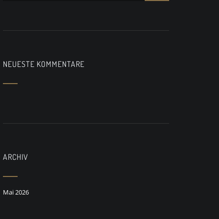
NEUESTE KOMMENTARE
ARCHIV
Mai 2026