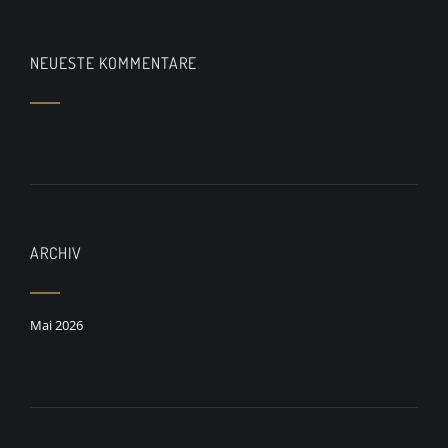
NEUESTE KOMMENTARE
ARCHIV
Mai 2026