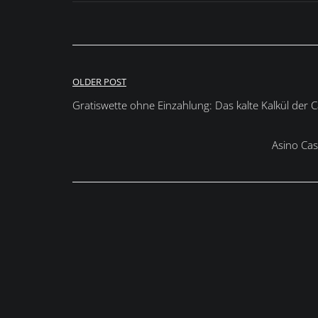
Beitragsnavigation
OLDER POST
Gratiswette ohne Einzahlung: Das kalte Kalkül der C
Asino Cas