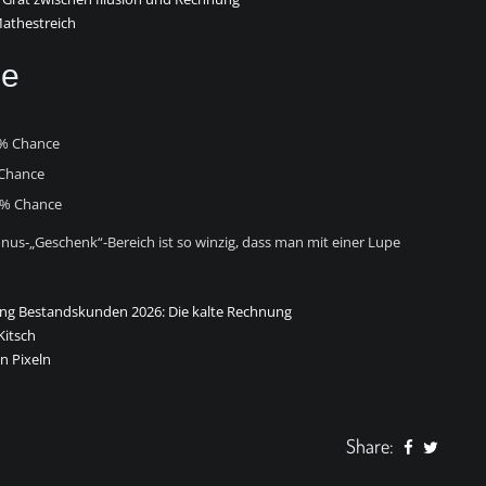
Mathestreich
le
3 % Chance
% Chance
1 % Chance
onus‑„Geschenk“-Bereich ist so winzig, dass man mit einer Lupe
ung Bestandskunden 2026: Die kalte Rechnung
Kitsch
en Pixeln
Share: