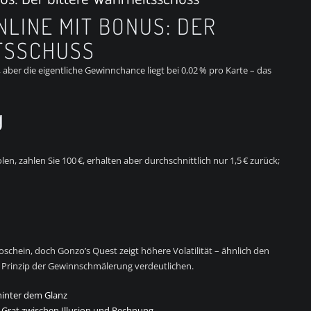
LINE MIT BONUS: DER
TSSCHUSS
 aber die eigentliche Gewinnchance liegt bei 0,02 % pro Karte – das
g
n, zahlen Sie 100 €, erhalten aber durchschnittlich nur 1,5 € zurück;
oschein, doch Gonzo’s Quest zeigt höhere Volatilität – ähnlich den
s Prinzip der Gewinnschmälerung verdeutlichen.
 hinter dem Glanz
Grat zwischen Illusion und Rechnung