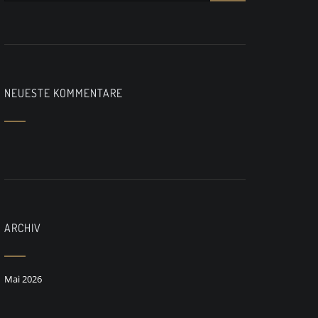
NEUESTE KOMMENTARE
ARCHIV
Mai 2026