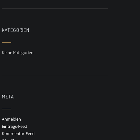
KATEGORIEN
Keine Kategorien
META
Anmelden
Eintrags-Feed
Kommentar-Feed