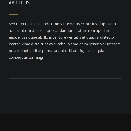
ABOUT US
Sed ut perspiciatis unde omnis iste natus error sit voluptatem
accusantium doloremque laudantium, totam rem aperiam,
eaque ipsa quae ab illo inventore veritatis et quasi architecto
beatae vitae dicta sunt explicabo. Nemo enim ipsam voluptatem
quia voluptas sit aspernatur aut odit aut fugit, sed quia
consequuntur magni