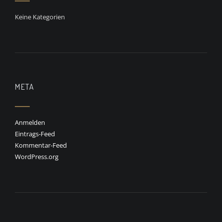
Keine Kategorien
META
Anmelden
Eintrags-Feed
Kommentar-Feed
WordPress.org