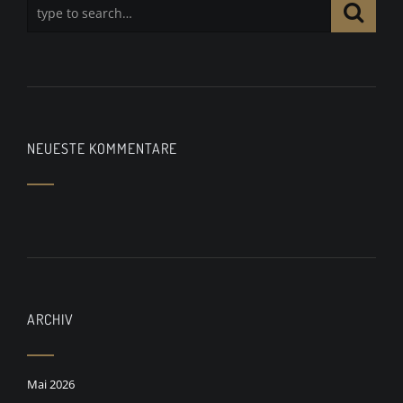
NEUESTE KOMMENTARE
ARCHIV
Mai 2026