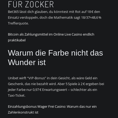
FÜR ZOCKER
Bet365 lässt dich glauben, du könntest mit Rot auf 18 € den
Einsatz verdoppeln, doch die Mathematik sagt 18/37≈48,6 %
Trefferquote.
Bitcoin als Zahlungsmittel im Online Live Casino endlich
praktikabel
Warum die Farbe nicht das
Wunder ist
Unibet wirft “VIP‑Bonus” in dein Gesicht, als wäre Geld ein
Geschenk, das nie bezahlt wird. Aber 5 Spiele à 2 € ergeben bei
jeder Farbe nur 0,97 € Erwartungswert – schlechter als ein
Taxi‑Ticket.
Einzahlungsbonus Wager Frei Casino: Warum das nur ein
Zahlenkonstrukt ist