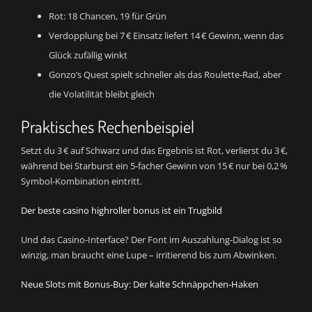
Rot: 18 Chancen, 19 für Grün
Verdopplung bei 7 € Einsatz liefert 14 € Gewinn, wenn das
Glück zufällig winkt
Gonzo’s Quest spielt schneller als das Roulette‑Rad, aber
die Volatilität bleibt gleich
Praktisches Rechenbeispiel
Setzt du 3 € auf Schwarz und das Ergebnis ist Rot, verlierst du 3 €,
während bei Starburst ein 5‑facher Gewinn von 15 € nur bei 0,2 %
Symbol‑Kombination eintritt.
Der beste casino highroller bonus ist ein Trugbild
Und das Casino-Interface? Der Font im Auszahlung‑Dialog ist so
winzig, man braucht eine Lupe – irritierend bis zum Abwinken.
Neue Slots mit Bonus‑Buy: Der kalte Schnäppchen‑Haken