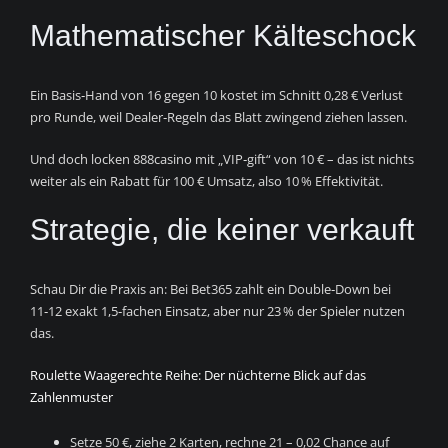
Mathematischer Kälteschock
Ein Basis‑Hand von 16 gegen 10 kostet im Schnitt 0,28 € Verlust
pro Runde, weil Dealer‑Regeln das Blatt zwingend ziehen lassen.
Und doch locken 888casino mit „VIP‑gift“ von 10 € – das ist nichts
weiter als ein Rabatt für 100 € Umsatz, also 10 % Effektivität.
Strategie, die keiner verkauft
Schau Dir die Praxis an: Bei Bet365 zahlt ein Double‑Down bei
11‑12 exakt 1,5‑fachen Einsatz, aber nur 23 % der Spieler nutzen
das.
Roulette Waagerechte Reihe: Der nüchterne Blick auf das
Zahlenmuster
Setze 50 €, ziehe 2 Karten, rechne 21 – 0,02 Chance auf