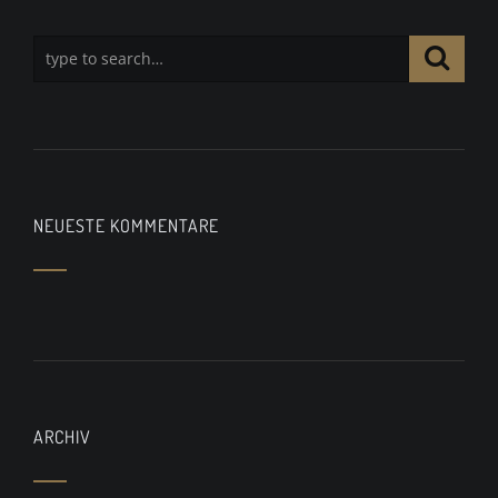
NEUESTE KOMMENTARE
ARCHIV