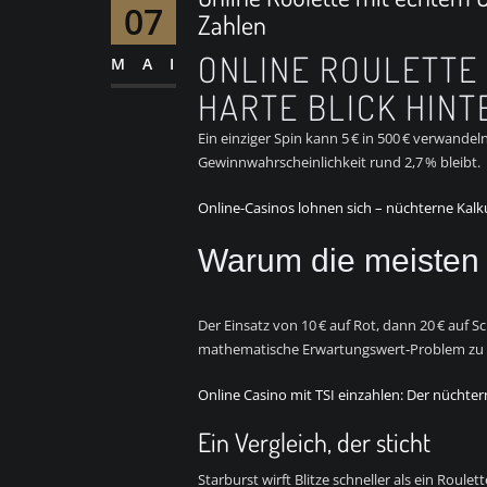
07
Zahlen
ONLINE ROULETTE 
MAI
HARTE BLICK HIN
Ein einziger Spin kann 5 € in 500 € verwandeln
Gewinnwahrscheinlichkeit rund 2,7 % bleibt.
Online-Casinos lohnen sich – nüchterne Kalk
Warum die meisten 
Der Einsatz von 10 € auf Rot, dann 20 € auf Sc
mathematische Erwartungswert‑Problem zu i
Online Casino mit TSI einzahlen: Der nüchter
Ein Vergleich, der sticht
Starburst wirft Blitze schneller als ein Roule