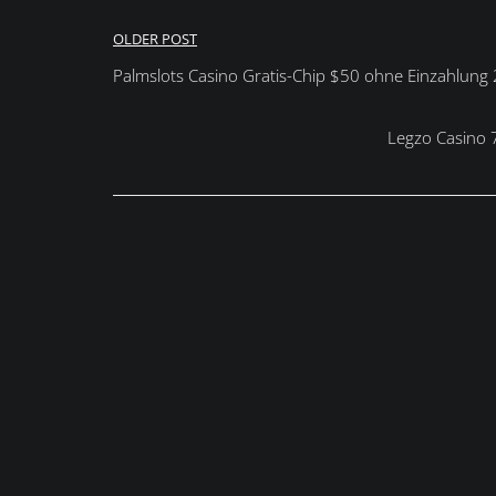
Beitragsnavigation
OLDER POST
Palmslots Casino Gratis-Chip $50 ohne Einzahlung 
Legzo Casino 7