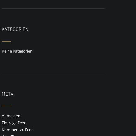
KATEGORIEN
Keine Kategorien
META
Anmelden
Eintrags-Feed
Kommentar-Feed