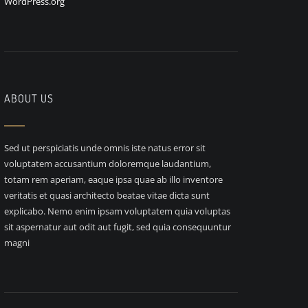
WordPress.org
ABOUT US
Sed ut perspiciatis unde omnis iste natus error sit
voluptatem accusantium doloremque laudantium,
totam rem aperiam, eaque ipsa quae ab illo inventore
veritatis et quasi architecto beatae vitae dicta sunt
explicabo. Nemo enim ipsam voluptatem quia voluptas
sit aspernatur aut odit aut fugit, sed quia consequuntur
magni