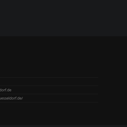
orf.de
esseldorf.de/