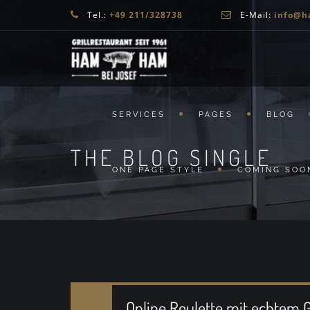
Tel.:
+49 211/328738
E-Mail:
info@h
SERVICES
PAGES
BLOG
THE BLOG SINGLE
ONE PAGE STYLE
COMING SOO
Online Roulette mit echtem G