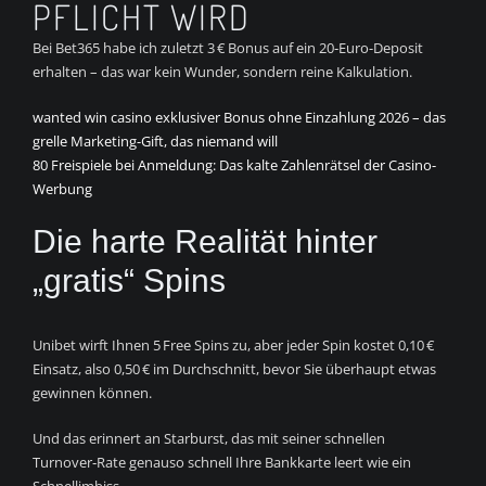
PFLICHT WIRD
Bei Bet365 habe ich zuletzt 3 € Bonus auf ein 20‑Euro-Deposit
erhalten – das war kein Wunder, sondern reine Kalkulation.
wanted win casino exklusiver Bonus ohne Einzahlung 2026 – das
grelle Marketing-Gift, das niemand will
80 Freispiele bei Anmeldung: Das kalte Zahlenrätsel der Casino-
Werbung
Die harte Realität hinter
„gratis“ Spins
Unibet wirft Ihnen 5 Free Spins zu, aber jeder Spin kostet 0,10 €
Einsatz, also 0,50 € im Durchschnitt, bevor Sie überhaupt etwas
gewinnen können.
Und das erinnert an Starburst, das mit seiner schnellen
Turnover‑Rate genauso schnell Ihre Bankkarte leert wie ein