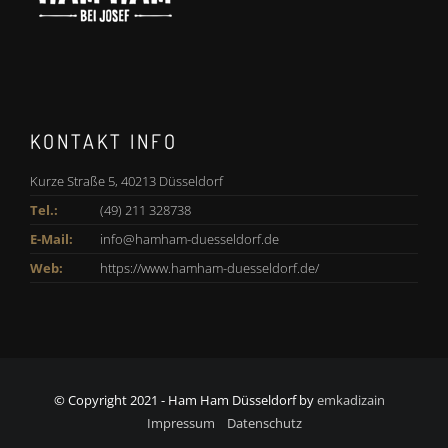
KONTAKT INFO
Kurze Straße 5, 40213 Düsseldorf
Tel.:
(49) 211 328738
E-Mail:
info@hamham-duesseldorf.de
Web:
https://www.hamham-duesseldorf.de/
© Copyright 2021 - Ham Ham Düsseldorf by
emkadizain
Impressum
Datenschutz