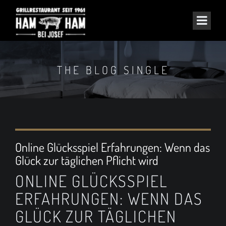
THE BLOG SINGLE
Online Glücksspiel Erfahrungen: Wenn das
Glück zur täglichen Pflicht wird
ONLINE GLÜCKSSPIEL
ERFAHRUNGEN: WENN DAS
GLÜCK ZUR TÄGLICHEN