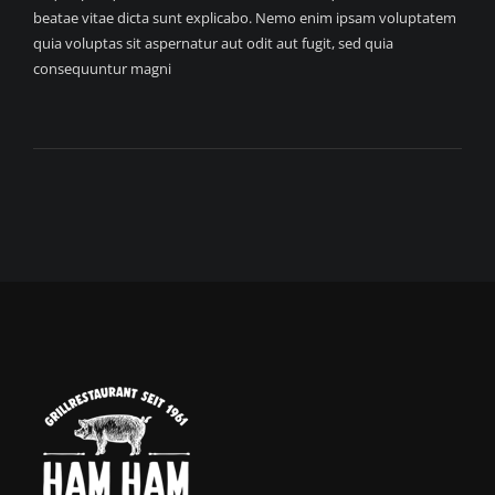
beatae vitae dicta sunt explicabo. Nemo enim ipsam voluptatem
quia voluptas sit aspernatur aut odit aut fugit, sed quia
consequuntur magni