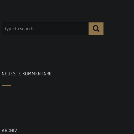
NEUESTE KOMMENTARE
ARCHIV