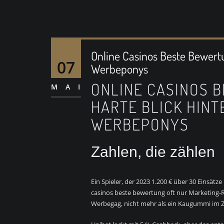
Online Casinos Beste Bewertu
07
Werbeponys
ONLINE CASINOS 
MAI
HARTE BLICK HINT
WERBEPONYS
Zahlen, die zählen
Ein Spieler, der 2023 1.200 € über 30 Einsätze
casinos beste bewertung oft nur Marketing‑Ra
Werbegag, nicht mehr als ein Kaugummi im Z