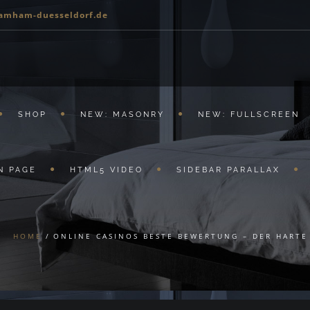
amham-duesseldorf.de
SHOP
NEW: MASONRY
NEW: FULLSCREEN
N PAGE
HTML5 VIDEO
SIDEBAR PARALLAX
HOME
ONLINE CASINOS BESTE BEWERTUNG – DER HARTE