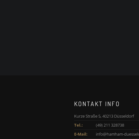
KONTAKT INFO
Kurze Straße 5, 40213 Düsseldorf
Tel.:
(49) 211 328738
E-Mail:
info@hamham-duesseld