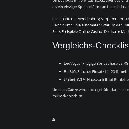
Unibet lockt mit 5 % Cashback, aber das ents
als ein einziger Spin bei Starburst, der ja fas
Casino Bitcoin Mecklenburg-Vorpommern: D
Reich durch Spielautomaten: Warum der Traum
Slots Freispiele Online Casino: Der harte M
Vergleichs‑Checklis
LeoVegas: 7‑tägige Bonusphase vs. 48
Bet365: 3‑facher Einsatz für 20 % meh
Unibet: 0,5 % Hausvorteil auf Roulette
Und das Ganze wird noch getrübt durch eine 
mikroskopisch ist.