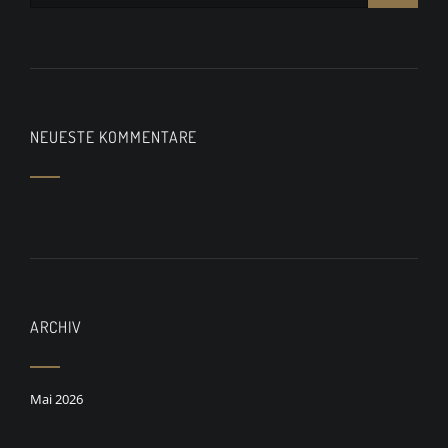
NEUESTE KOMMENTARE
ARCHIV
Mai 2026