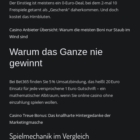
Der Einstieg ist meistens ein 0‑Euro‑Deal, bei dem 2‑mal 10
Freispiele getarnt als „Geschenk“ daherkommen. Und doch
kostet das Hirnbluten.
Casino Anbieter Übersicht: Warum die meisten Boni nur Staub im
Wind sind
Warum das Ganze nie
gewinnt
Bei Bet365 finden Sie 5 % Umsatzbindung, das heißt 20 Euro
Einsatz für jede versprochene 1 Euro Gutschrift – ein
mathematischer Albtraum, wenn Sie online casino ohne
einzahlung spielen wollen.
Casino Treue Bonus: Das knallharte Hintergedanke der
Marketingmasche
Spielmechanik im Vergleich