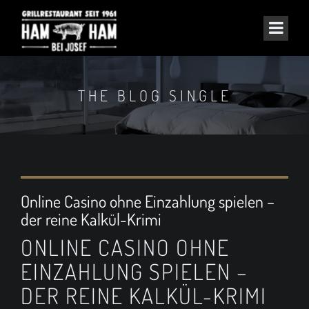
THE BLOG SINGLE
Online Casino ohne Einzahlung spielen –
der reine Kalkül-Krimi
ONLINE CASINO OHNE
EINZAHLUNG SPIELEN –
DER REINE KALKÜL-KRIMI