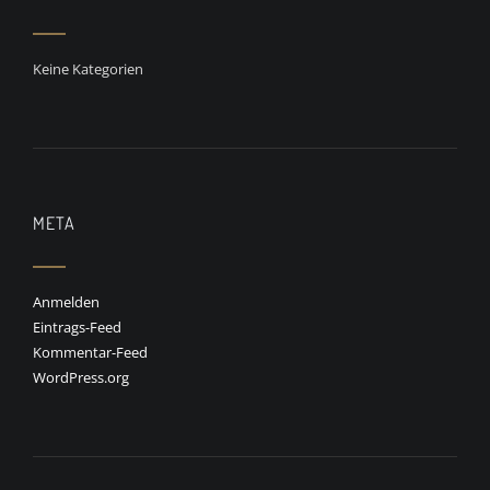
Keine Kategorien
META
Anmelden
Eintrags-Feed
Kommentar-Feed
WordPress.org