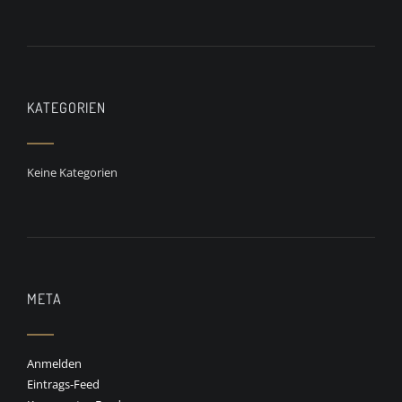
KATEGORIEN
Keine Kategorien
META
Anmelden
Eintrags-Feed