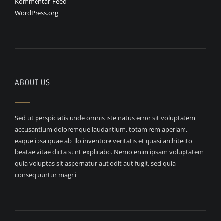
Kommentar-Feed
WordPress.org
ABOUT US
Sed ut perspiciatis unde omnis iste natus error sit voluptatem
accusantium doloremque laudantium, totam rem aperiam,
eaque ipsa quae ab illo inventore veritatis et quasi architecto
beatae vitae dicta sunt explicabo. Nemo enim ipsam voluptatem
quia voluptas sit aspernatur aut odit aut fugit, sed quia
consequuntur magni