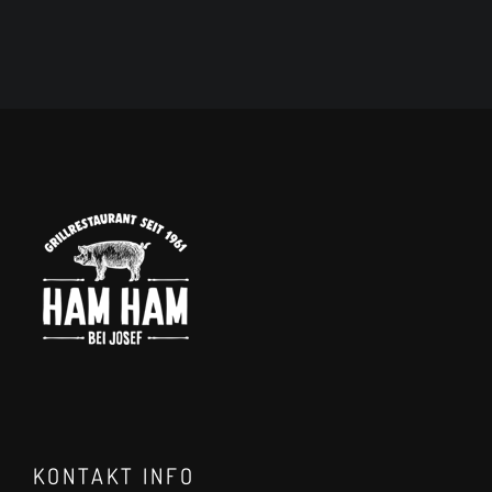
KONTAKT INFO