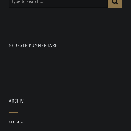
NEUESTE KOMMENTARE
ARCHIV
Mai 2026