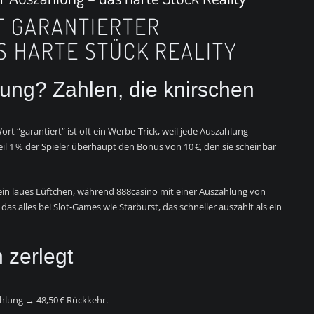
T GARANTIERTER
S HARTE STÜCK REALITY
ung? Zahlen, die knirschen
rt “garantiert” ist oft ein Werbe‑Trick, weil jede Auszahlung
 1 % der Spieler überhaupt den Bonus von 10 €, den sie scheinbar
 ein laues Lüftchen, während 888casino mit einer Auszahlung von
as alles bei Slot‑Games wie Starburst, das schneller auszahlt als ein
 zerlegt
ahlung → 48,50 € Rückkehr.