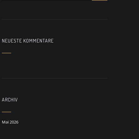
NEUESTE KOMMENTARE
ARCHIV
Mai 2026