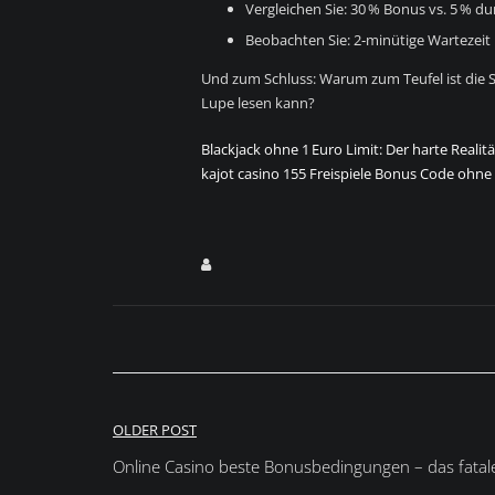
Vergleichen Sie: 30 % Bonus vs. 5 % du
Beobachten Sie: 2‑minütige Wartezeit
Und zum Schluss: Warum zum Teufel ist die S
Lupe lesen kann?
Blackjack ohne 1 Euro Limit: Der harte Realitä
kajot casino 155 Freispiele Bonus Code ohne 
Beitragsnavigation
OLDER POST
Online Casino beste Bonusbedingungen – das fatal