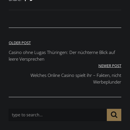
Beitragsnavigation
OLDER POST
Casino ohne Lugas Thüringen: Der nüchterne Blick auf
leere Versprechen
NEWER POST
Welches Online Casino spielt ihr – Fakten, nicht
Werbeplunder