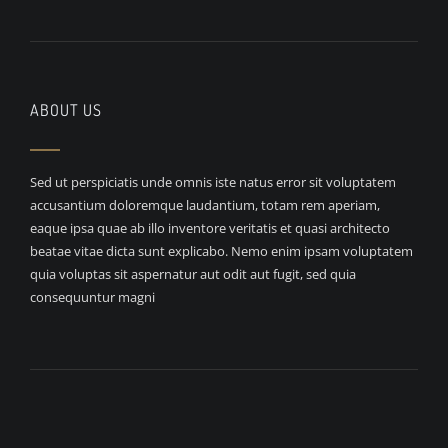
ABOUT US
Sed ut perspiciatis unde omnis iste natus error sit voluptatem
accusantium doloremque laudantium, totam rem aperiam,
eaque ipsa quae ab illo inventore veritatis et quasi architecto
beatae vitae dicta sunt explicabo. Nemo enim ipsam voluptatem
quia voluptas sit aspernatur aut odit aut fugit, sed quia
consequuntur magni