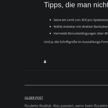
Tipps, die man nicht
Setze ein Limit von 30 € pro Spielsessi
Wähle Anbieter mit direkter Banküber
Vermeide Bonusbedingungen über 40‑
Und ja, die Schriftgröße im Auszahlungs‑Formu
Beitragsnavigation
OLDER POST
Roulette-Realität: Was passiert, wenn beim Roulett