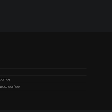
orf.de
esseldorf.de/