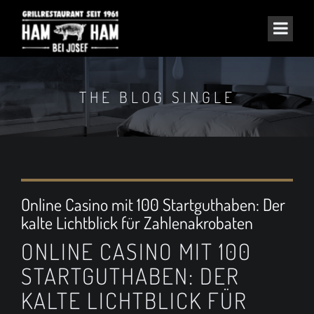
THE BLOG SINGLE
Online Casino mit 100 Startguthaben: Der
kalte Lichtblick für Zahlenakrobaten
ONLINE CASINO MIT 100
STARTGUTHABEN: DER
KALTE LICHTBLICK FÜR