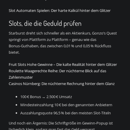
Slot Automaten Spielen: Der harte Kalkül hinter dem Glitzer
Slots, die die Geduld prüfen
Starburst dreht sich schneller als ein Aktienkurs, Gonzo’s Quest
springt von Plattform zu Plattform – genau wie das
Bonus‑Guthaben, das zwischen 0,01 % und 0,05 % Rückfluss
bietet.
Fruit Slots Hohe Gewinne – Die kalte Realität hinter dem Glitzer
Roulette Waagerechte Reihe: Der nüchterne Blick auf das
Zahlenmuster
Casinos Nürnberg: Die nüchterne Rechnung hinter dem Glanz
100 € Bonus → 2.500 € Umsatz
Mindesteinzahlung 10 € bei den genannten Anbietern
Auszahlungsquote 96,5 % bei den meisten Slot‑Titeln
Und noch ein Ärgernis: Die Schriftgröße im Gewinn‑Popup ist
lächerlich klein, sodass man fast das Geld verpasst.