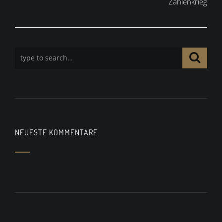
Zahlenkrieg
NEUESTE KOMMENTARE