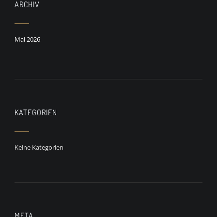
ARCHIV
Mai 2026
KATEGORIEN
Keine Kategorien
META