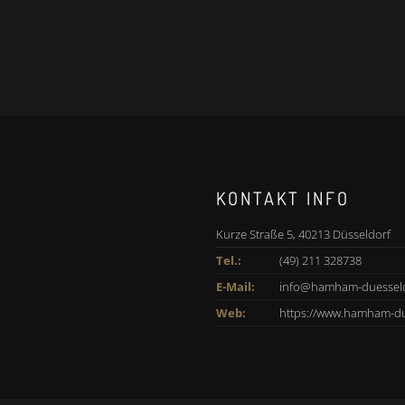
KONTAKT INFO
Kurze Straße 5, 40213 Düsseldorf
Tel.:
(49) 211 328738
E-Mail:
info@hamham-duesseld
Web:
https://www.hamham-du