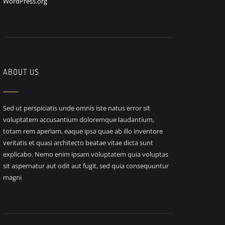
WordPress.org
ABOUT US
Sed ut perspiciatis unde omnis iste natus error sit
voluptatem accusantium doloremque laudantium,
totam rem aperiam, eaque ipsa quae ab illo inventore
veritatis et quasi architecto beatae vitae dicta sunt
explicabo. Nemo enim ipsam voluptatem quia voluptas
sit aspernatur aut odit aut fugit, sed quia consequuntur
magni