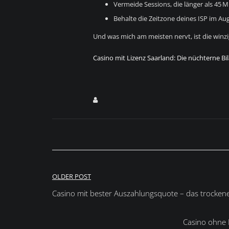
Vermeide Sessions, die länger als 45
Behalte die Zeitzone deines ISP im Au
Und was mich am meisten nervt, ist die winz
Casino mit Lizenz Saarland: Die nüchterne Bi
Beitragsnavigation
OLDER POST
Casino mit bester Auszahlungsquote – das trockene
Casino ohne 