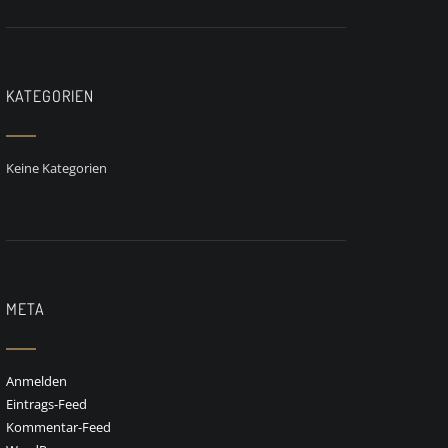
KATEGORIEN
Keine Kategorien
META
Anmelden
Eintrags-Feed
Kommentar-Feed