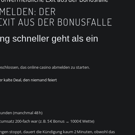
BMELDEN: DER
EXIT AUS DER BONUSFALLE
g schneller geht als ein
eschlossen, das online casino abmelden zu starten.
r kalte Deal, den niemand feiert
Stunden (manchmal 48 h)
umsatz 200‑fach war (z. B. 5 € Bonus → 1000 € Wette)
hungen stoppt, dauert die Kündigung kaum 2 Minuten, obwohl das