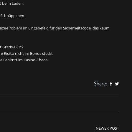
t beim Laden.
e Schnäppchen
‑size‑Problem im Eingabefeld für den Sicherheitscode, das kaum
t Gratis-Glück
 Risiko nicht im Bonus steckt
e Fehltritt im Casino‑Chaos
Share:
NEWER POST