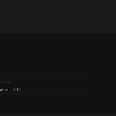
orf.de
esseldorf.de/