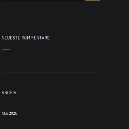
NEUESTE KOMMENTARE
ARCHIV
Mai 2026