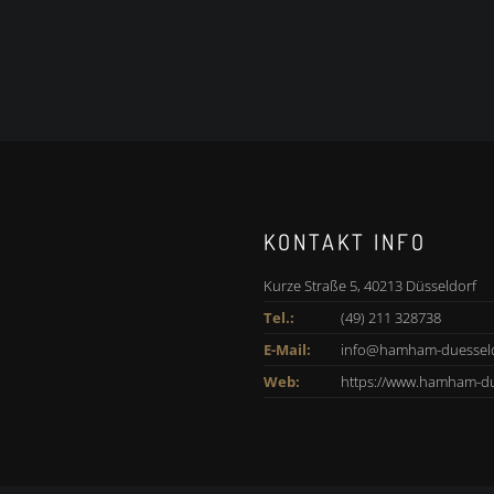
KONTAKT INFO
Kurze Straße 5, 40213 Düsseldorf
Tel.:
(49) 211 328738
E-Mail:
info@hamham-duesseld
Web:
https://www.hamham-du