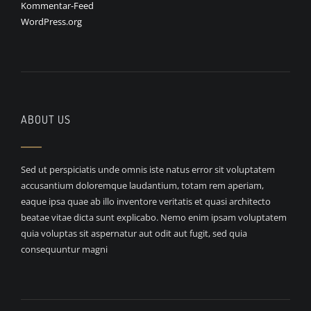
Kommentar-Feed
WordPress.org
ABOUT US
Sed ut perspiciatis unde omnis iste natus error sit voluptatem
accusantium doloremque laudantium, totam rem aperiam,
eaque ipsa quae ab illo inventore veritatis et quasi architecto
beatae vitae dicta sunt explicabo. Nemo enim ipsam voluptatem
quia voluptas sit aspernatur aut odit aut fugit, sed quia
consequuntur magni