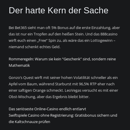
Der harte Kern der Sache
Bei Bet365 sieht man oft 5% Bonus auf die erste Einzahlung, aber
das ist nur ein Tropfen auf den heißen Stein. Und das 888casino
wirft euch einen „Free“ Spin zu, als wäre das ein Lottogewinn –
niemand schenkt echtes Geld.
Rommeregeln: Warum sie kein “Geschenk” sind, sondern reine
Mathematik
Gonzo’s Quest wirft mit seiner hohen Volatilität schneller als ein
Apfel vom Baum, während Starburst mit 96,5% RTP eher nach
einer saftigen Orange schmeckt. LeoVegas versucht es mit einer
Obst-Mischung, aber das Ergebnis bleibt bitter.
Das seriöseste Online‑Casino endlich entlarvt
Swiftspiele Casino ohne Registrierung: Gratisbonus sichern und
die Kaltschnauze prüfen