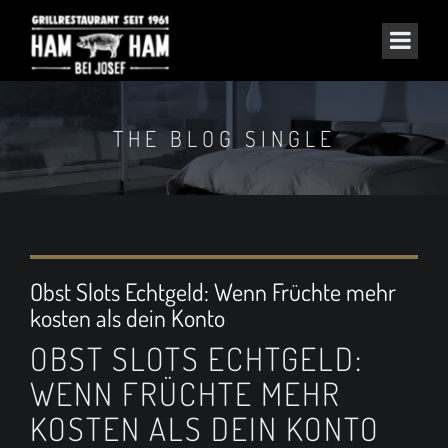
THE BLOG SINGLE
Obst Slots Echtgeld: Wenn Früchte mehr
kosten als dein Konto
OBST SLOTS ECHTGELD:
WENN FRÜCHTE MEHR
KOSTEN ALS DEIN KONTO