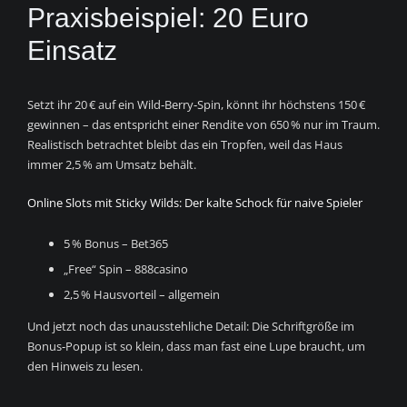
Praxisbeispiel: 20 Euro
Einsatz
Setzt ihr 20 € auf ein Wild‑Berry‑Spin, könnt ihr höchstens 150 €
gewinnen – das entspricht einer Rendite von 650 % nur im Traum.
Realistisch betrachtet bleibt das ein Tropfen, weil das Haus
immer 2,5 % am Umsatz behält.
Online Slots mit Sticky Wilds: Der kalte Schock für naive Spieler
5 % Bonus – Bet365
„Free“ Spin – 888casino
2,5 % Hausvorteil – allgemein
Und jetzt noch das unausstehliche Detail: Die Schriftgröße im
Bonus‑Popup ist so klein, dass man fast eine Lupe braucht, um
den Hinweis zu lesen.