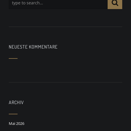
NEUESTE KOMMENTARE
ARCHIV
Mai 2026