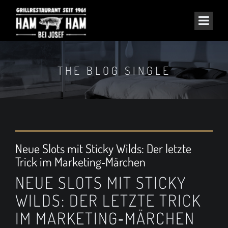
THE BLOG SINGLE
Neue Slots mit Sticky Wilds: Der letzte
Trick im Marketing‑Märchen
NEUE SLOTS MIT STICKY
WILDS: DER LETZTE TRICK
IM MARKETING‑MÄRCHEN