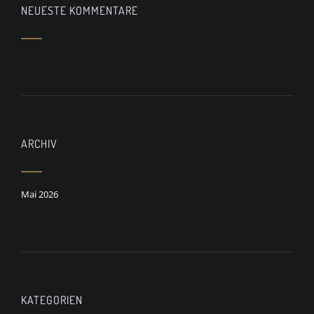
NEUESTE KOMMENTARE
ARCHIV
Mai 2026
KATEGORIEN