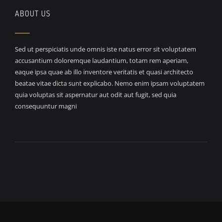
ABOUT US
Sed ut perspiciatis unde omnis iste natus error sit voluptatem
accusantium doloremque laudantium, totam rem aperiam,
eaque ipsa quae ab illo inventore veritatis et quasi architecto
beatae vitae dicta sunt explicabo. Nemo enim ipsam voluptatem
quia voluptas sit aspernatur aut odit aut fugit, sed quia
consequuntur magni