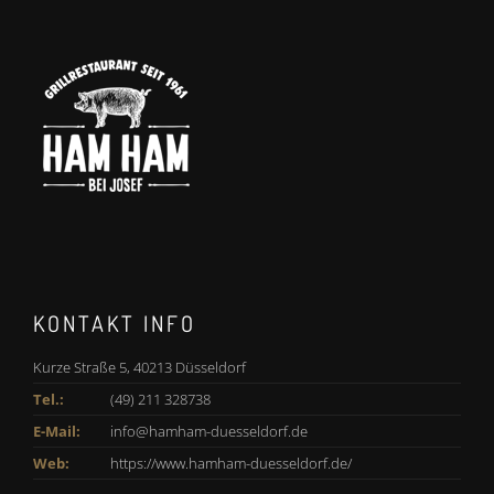
KONTAKT INFO
Kurze Straße 5, 40213 Düsseldorf
Tel.:
(49) 211 328738
E-Mail:
info@hamham-duesseldorf.de
Web:
https://www.hamham-duesseldorf.de/