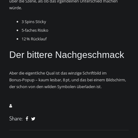
über die Szene, als ob das irgendeinen Unterschied machen
würde.
3 Spins Sticky
5‑faches Risiko
12 % Rücklauf
Der bittere Nachgeschmack
Aber die eigentliche Qual ist das winzige Schriftbild im
Bonus‑Popup – kaum lesbar, 8 pt, und das bei einem Bildschirm,
der schon von den wilden Symbolen überladen ist.
Share: