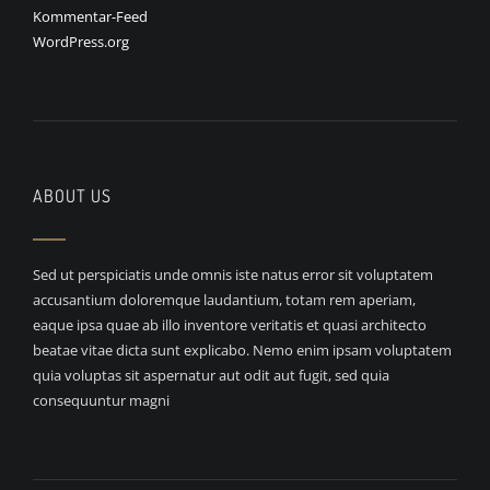
Kommentar-Feed
WordPress.org
ABOUT US
Sed ut perspiciatis unde omnis iste natus error sit voluptatem
accusantium doloremque laudantium, totam rem aperiam,
eaque ipsa quae ab illo inventore veritatis et quasi architecto
beatae vitae dicta sunt explicabo. Nemo enim ipsam voluptatem
quia voluptas sit aspernatur aut odit aut fugit, sed quia
consequuntur magni