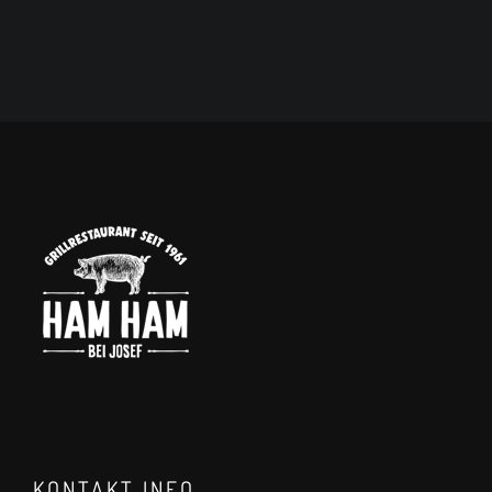
KONTAKT INFO