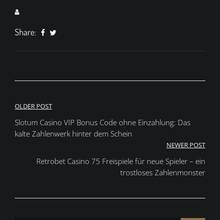
Share:
Beitragsnavigation
OLDER POST
Slotum Casino VIP Bonus Code ohne Einzahlung: Das
kalte Zahlenwerk hinter dem Schein
NEWER POST
Retrobet Casino 75 Freispiele für neue Spieler – ein
trostloses Zahlenmonster